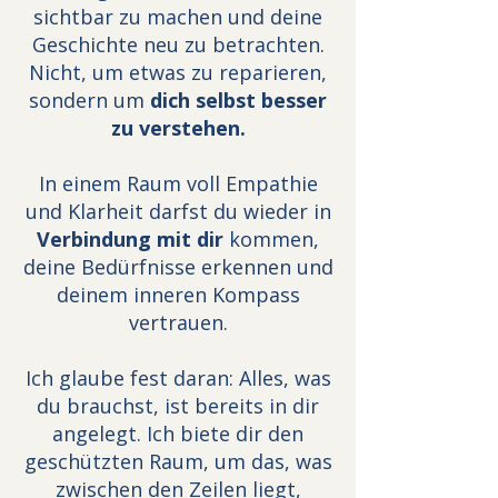
sichtbar zu machen und deine
Geschichte neu zu betrachten.
Nicht, um etwas zu reparieren,
sondern um
dich selbst besser
zu verstehen.
In einem Raum voll Empathie
und Klarheit darfst du wieder in
Verbindung mit dir
kommen,
deine Bedürfnisse erkennen und
deinem inneren Kompass
vertrauen.
Ich glaube fest daran: Alles, was
du brauchst, ist bereits in dir
angelegt. Ich biete dir den
geschützten Raum, um das, was
zwischen den Zeilen liegt,