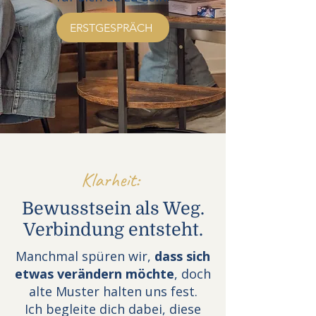
ERSTGESPRÄCH
Klarheit:
Bewusstsein als Weg.
Verbindung entsteht.
Manchmal spüren wir,
dass sich
etwas verändern möchte
, doch
alte Muster halten uns fest.
Ich begleite dich dabei, diese