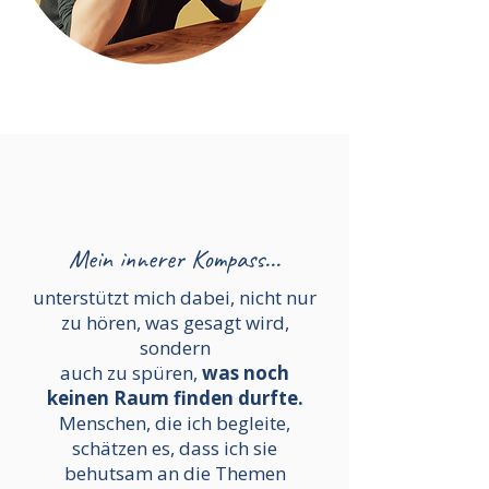
Mein innerer Kompass...
unterstützt mich dabei, nicht nur
zu hören, was gesagt wird,
sondern
auch zu spüren,
was noch
keinen Raum finden durfte.
Menschen, die ich begleite,
schätzen es, dass ich sie
behutsam an die Themen