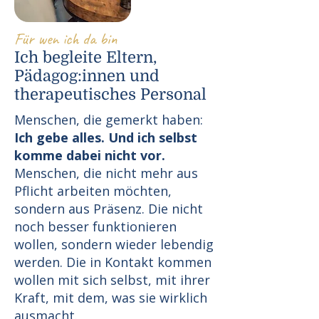
Für wen ich da bin
Ich begleite Eltern,
Pädagog:innen und
therapeutisches Personal
Menschen, die gemerkt haben:
Ich gebe alles. Und ich selbst
komme dabei nicht vor.
Menschen, die nicht mehr aus
Pflicht arbeiten möchten,
sondern aus Präsenz. Die nicht
noch besser funktionieren
wollen, sondern wieder lebendig
werden. Die in Kontakt kommen
wollen mit sich selbst, mit ihrer
Kraft, mit dem, was sie wirklich
ausmacht.