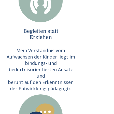
Begleiten statt
Erziehen
Mein Verständnis vom
Aufwachsen der Kinder liegt im
bindungs- und
bedürfnisorientierten Ansatz
und
beruht auf den Erkenntnissen
der Entwicklungspädagogik.