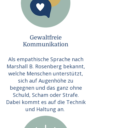
Gewaltfreie
Kommunikation
Als empathische Sprache nach
Marshall B. Rosenberg bekannt,
welche Menschen unterstützt,
sich auf Augenhöhe zu
begegnen und das ganz ohne
Schuld, Scham oder Strafe.
Dabei kommt es auf die Technik
und Haltung an.