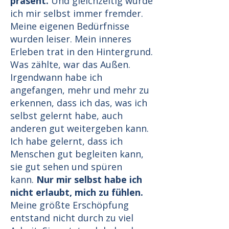
präsent.
Und gleichzeitig wurde
ich mir selbst immer fremder.
Meine eigenen Bedürfnisse
wurden leiser. Mein inneres
Erleben trat in den Hintergrund.
Was zählte, war das Außen.
Irgendwann habe ich
angefangen, mehr und mehr zu
erkennen, dass ich das, was ich
selbst gelernt habe, auch
anderen gut weitergeben kann.
Ich habe gelernt, dass ich
Menschen gut begleiten kann,
sie gut sehen und spüren
kann.
Nur mir selbst habe ich
nicht erlaubt, mich zu fühlen.
Meine größte Erschöpfung
entstand nicht durch zu viel