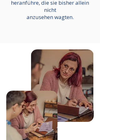
heranführe, die sie bisher allein
nicht
anzusehen wagten.