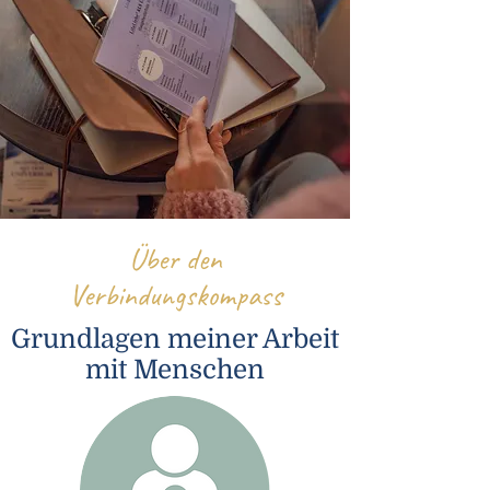
Über den
Verbindungskompass
Grundlagen meiner Arbeit
mit Menschen