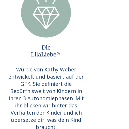
Die
LilaLiebe®
Wurde von Kathy Weber
entwickelt und basiert auf der
GFK. Sie definiert die
Bedürfniswelt von Kindern in
ihren 3 Autonomiephasen. Mit
ihr blicken wir hinter das
Verhalten der Kinder und ich
übersetze dir, was dein Kind
braucht.