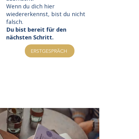
Wenn du dich hier
wiedererkennst, bist du nicht
falsch.
Du bist bereit für den
nächsten Schritt.
ERSTGESPRÄCH